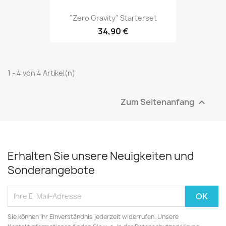
"Zero Gravity" Starterset
34,90 €
1 - 4 von 4 Artikel(n)
Zum Seitenanfang

Erhalten Sie unsere Neuigkeiten und
Sonderangebote
Sie können Ihr Einverständnis jederzeit widerrufen. Unsere