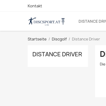
Kontakt
DISTANCE DRI
Startseite
Discgolf
Distance Driver
D
DISTANCE DRIVER
Die