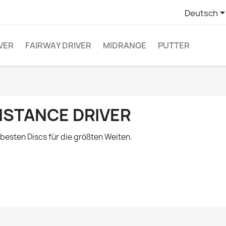
Deutsch
VER
FAIRWAY DRIVER
MIDRANGE
PUTTER
ISTANCE DRIVER
 besten Discs für die größten Weiten.