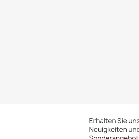
Erhalten Sie un
Neuigkeiten un
Sonderangebot