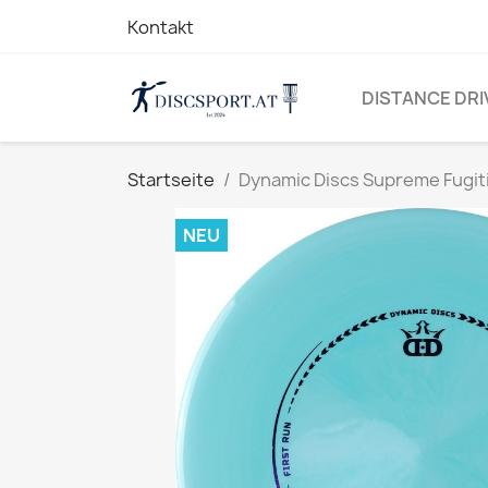
Kontakt
DISTANCE DRI
Startseite
Dynamic Discs Supreme Fugiti
NEU